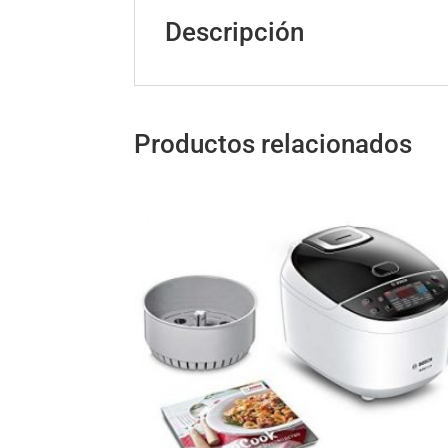
Descripción
Productos relacionados