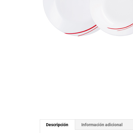
Descripción
Información adicional