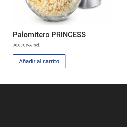
Palomitero PRINCESS
38,80
€
IVA Incl.
Añadir al carrito