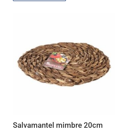
Salvamantel mimbre 20cm