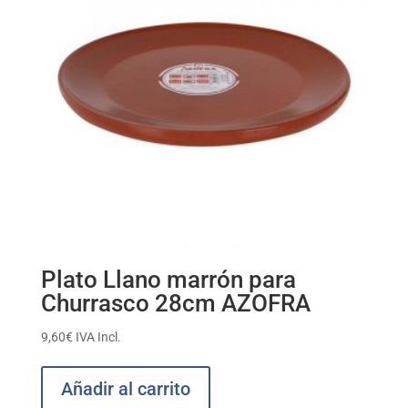
Plato Llano marrón para
Churrasco 28cm AZOFRA
9,60
€
IVA Incl.
Añadir al carrito