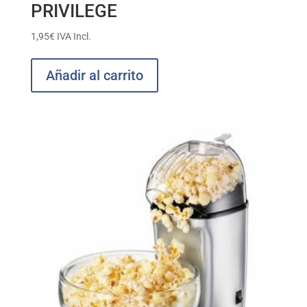
PRIVILEGE
1,95
€
IVA Incl.
Añadir al carrito