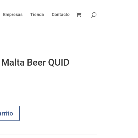
Empresas
Tienda
Contacto
 Malta Beer QUID
rrito