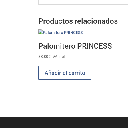
Productos relacionados
Palomitero PRINCESS
38,80
€
IVA Incl.
Añadir al carrito