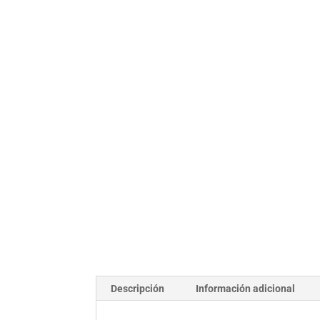
Descripción
Información adicional