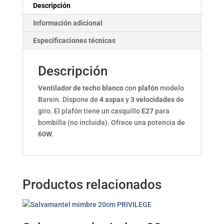
Descripción
Información adicional
Especificaciones técnicas
Descripción
Ventilador de techo blanco
con
plafón
modelo
Barein. Dispone de
4 aspas
y
3 velocidades
de
giro. El plafón tiene un casquillo
E27
para
bombilla (no incluida). Ofrece una potencia de
60W
.
Productos relacionados