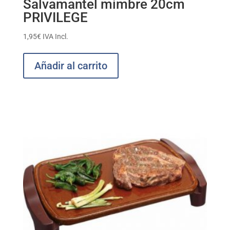
Salvamantel mimbre 20cm
PRIVILEGE
1,95
€
IVA Incl.
Añadir al carrito