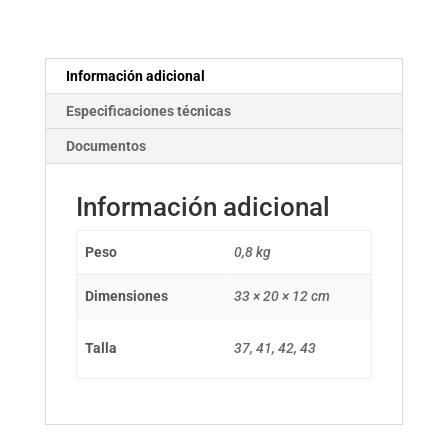
Información adicional
Especificaciones técnicas
Documentos
Información adicional
Peso
0,8 kg
Dimensiones
33 × 20 × 12 cm
Talla
37, 41, 42, 43