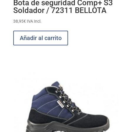
Bota de seguridad Comp+ S3
Soldador / 72311 BELLOTA
38,95
€
IVA Incl.
Añadir al carrito