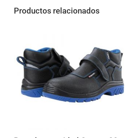
Productos relacionados