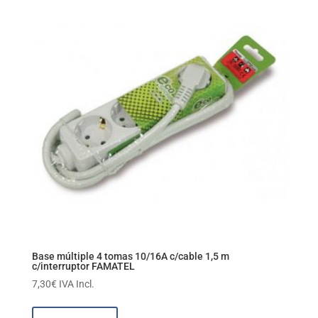
Base múltiple 4 tomas 10/16A c/cable 1,5 m
c/interruptor FAMATEL
7,30
€
IVA Incl.