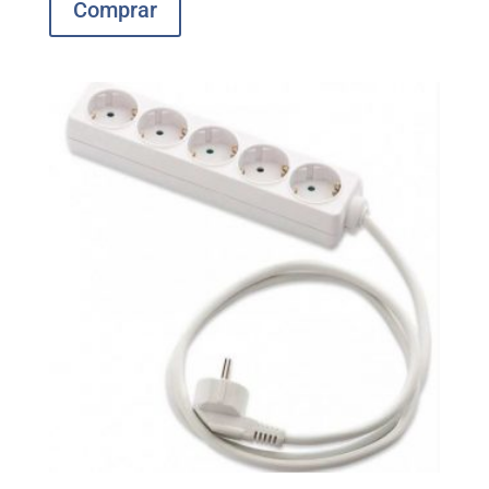
Comprar