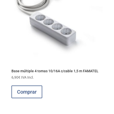
Base múltiple 4 tomas 10/16A c/cable 1,5 m FAMATEL
6,90
€
IVA Incl.
Comprar