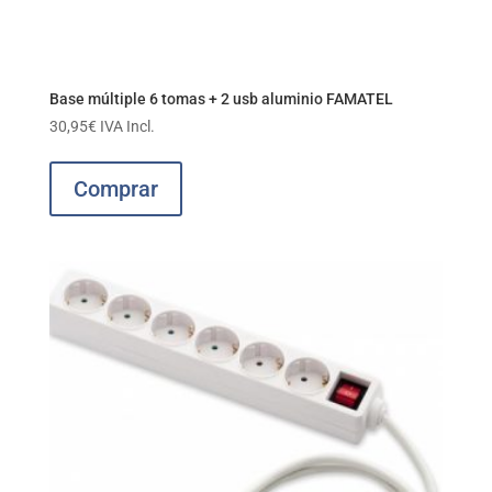
Base múltiple 6 tomas + 2 usb aluminio FAMATEL
30,95
€
IVA Incl.
Comprar