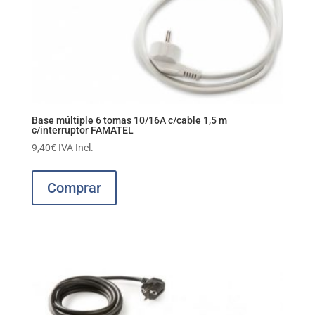
Base múltiple 6 tomas 10/16A c/cable 1,5 m
c/interruptor FAMATEL
9,40
€
IVA Incl.
Comprar