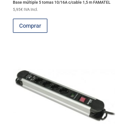
Base múltiple 5 tomas 10/16A c/cable 1,5 m FAMATEL
5,95
€
IVA Incl.
Comprar