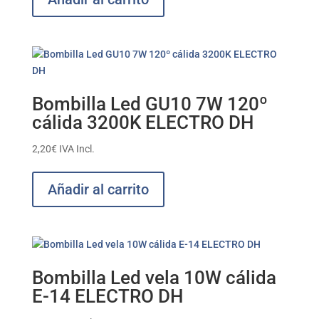
Bombilla Led GU10 7W 120º
cálida 3200K ELECTRO DH
2,20
€
IVA Incl.
Añadir al carrito
Bombilla Led vela 10W cálida
E-14 ELECTRO DH