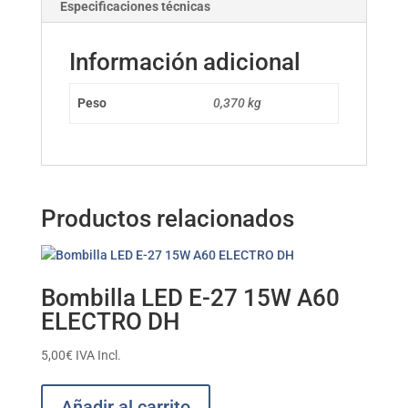
Especificaciones técnicas
Información adicional
Peso
0,370 kg
Productos relacionados
Bombilla LED E-27 15W A60
ELECTRO DH
5,00
€
IVA Incl.
Añadir al carrito