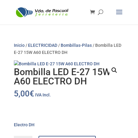
Inicio
/
ELECTRICIDAD
/
Bombillas-Pilas
/ Bombilla LED
E-27 15W A60 ELECTRO DH
Bombilla LED E-27 15W
A60 ELECTRO DH
5,00
€
IVA Incl.
Electro DH