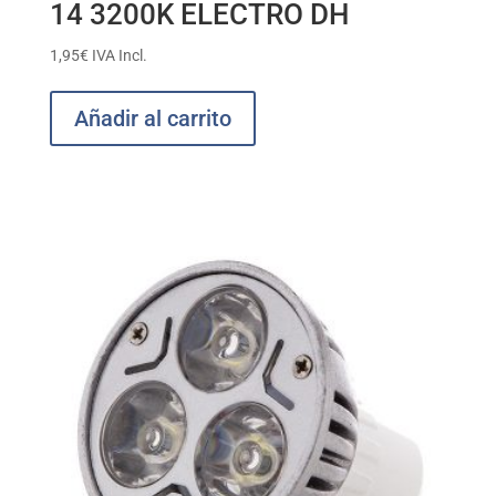
14 3200K ELECTRO DH
1,95
€
IVA Incl.
Añadir al carrito