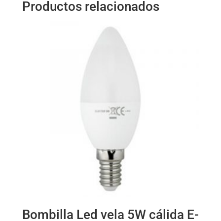
Productos relacionados
Bombilla Led vela 5W cálida E-