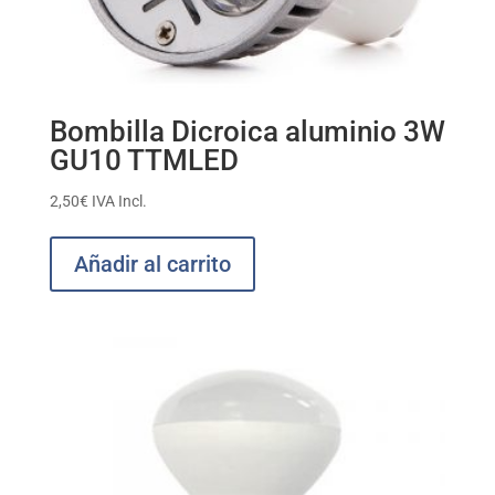
Bombilla Dicroica aluminio 3W
GU10 TTMLED
2,50
€
IVA Incl.
Añadir al carrito