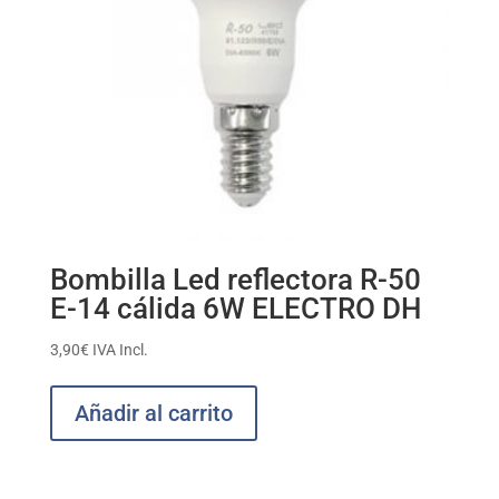
Bombilla Led reflectora R-50
E-14 cálida 6W ELECTRO DH
3,90
€
IVA Incl.
Añadir al carrito