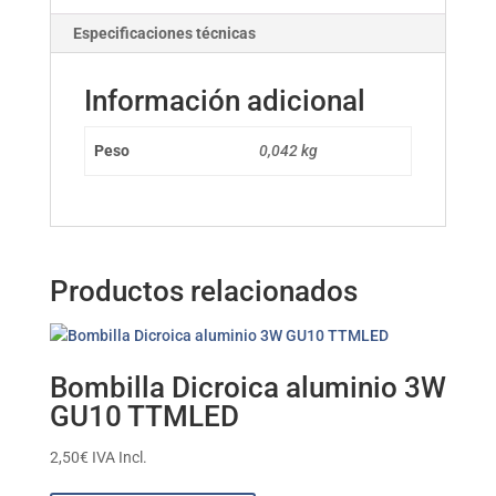
Especificaciones técnicas
Información adicional
Peso
0,042 kg
Productos relacionados
Bombilla Dicroica aluminio 3W
GU10 TTMLED
2,50
€
IVA Incl.