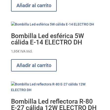
Añadir al carrito
Bombilla Led esférica 5W
cálida E-14 ELECTRO DH
1,95
€
IVA Incl.
Añadir al carrito
Bombilla Led reflectora R-80
E-27 cálida 12W ELECTRO DH