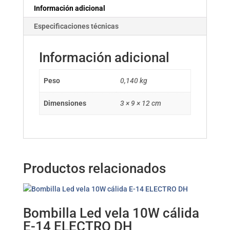
Información adicional
Especificaciones técnicas
Información adicional
Peso
0,140 kg
Dimensiones
3 × 9 × 12 cm
Productos relacionados
Bombilla Led vela 10W cálida
E-14 ELECTRO DH