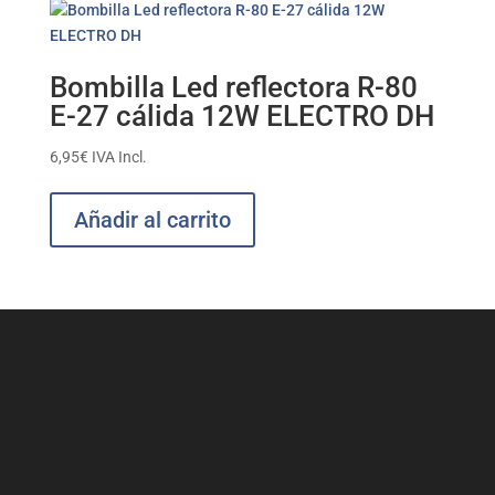
Bombilla Led reflectora R-80
E-27 cálida 12W ELECTRO DH
6,95
€
IVA Incl.
Añadir al carrito