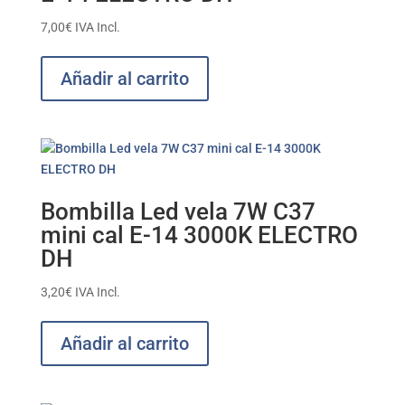
7,00
€
IVA Incl.
Añadir al carrito
Bombilla Led vela 7W C37
mini cal E-14 3000K ELECTRO
DH
3,20
€
IVA Incl.
Añadir al carrito