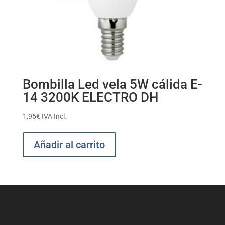
Bombilla Led vela 5W cálida E-
14 3200K ELECTRO DH
1,95
€
IVA Incl.
Añadir al carrito