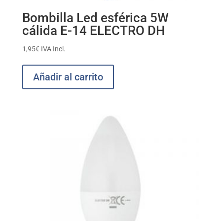
Bombilla Led esférica 5W
cálida E-14 ELECTRO DH
1,95
€
IVA Incl.
Añadir al carrito