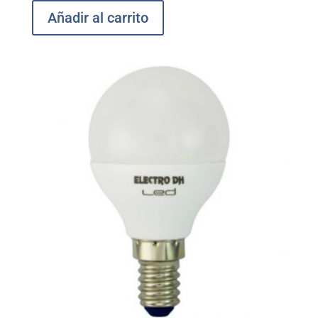
Añadir al carrito