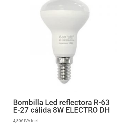
Bombilla Led reflectora R-63
E-27 cálida 8W ELECTRO DH
4,80
€
IVA Incl.