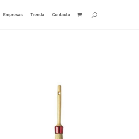
Empresas
Tienda
Contacto