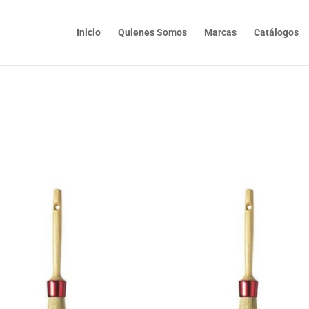
Inicio
Quienes Somos
Marcas
Catálogos