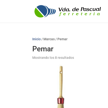
Inicio
/ Marcas / Pemar
Pemar
Mostrando los 8 resultados