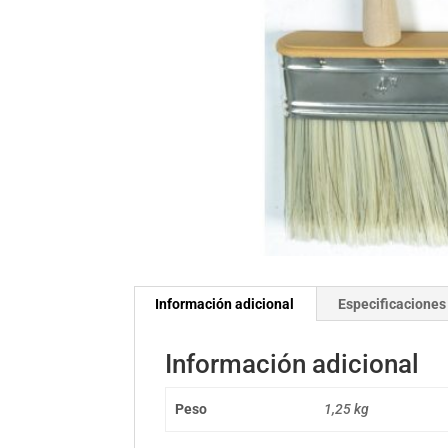
Información adicional
Especificaciones
Información adicional
Peso
1,25 kg