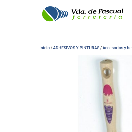
Inicio
/
ADHESIVOS Y PINTURAS
/
Accesorios y he