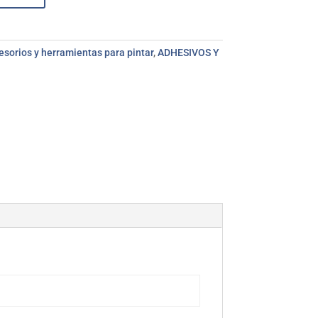
esorios y herramientas para pintar
,
ADHESIVOS Y