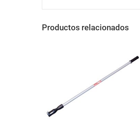
Productos relacionados