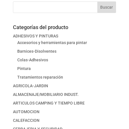
Buscar
Categorías del producto
ADHESIVOS Y PINTURAS
Accesorios y herramientas para pintar
Barnices-Disolventes
Colas-Adhesivos
Pintura
Tratamientos reparación
AGRICOLA-JARDIN
ALMACENAJE/MOBILIARIO INDUST.
ARTICULOS CAMPING Y TIEMPO LIBRE
AUTOMOCION
CALEFACCION