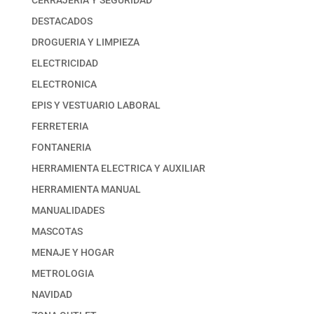
CERRAJERIA Y SEGURIDAD
DESTACADOS
DROGUERIA Y LIMPIEZA
ELECTRICIDAD
ELECTRONICA
EPIS Y VESTUARIO LABORAL
FERRETERIA
FONTANERIA
HERRAMIENTA ELECTRICA Y AUXILIAR
HERRAMIENTA MANUAL
MANUALIDADES
MASCOTAS
MENAJE Y HOGAR
METROLOGIA
NAVIDAD