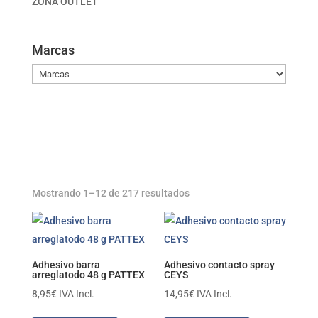
ZONA OUTLET
Marcas
Mostrando 1–12 de 217 resultados
Adhesivo barra
Adhesivo contacto spray
arreglatodo 48 g PATTEX
CEYS
8,95
€
IVA Incl.
14,95
€
IVA Incl.