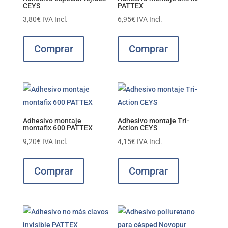
CEYS
PATTEX
3,80
€
IVA Incl.
6,95
€
IVA Incl.
Comprar
Comprar
Adhesivo montaje
Adhesivo montaje Tri-
montafix 600 PATTEX
Action CEYS
9,20
€
IVA Incl.
4,15
€
IVA Incl.
Comprar
Comprar