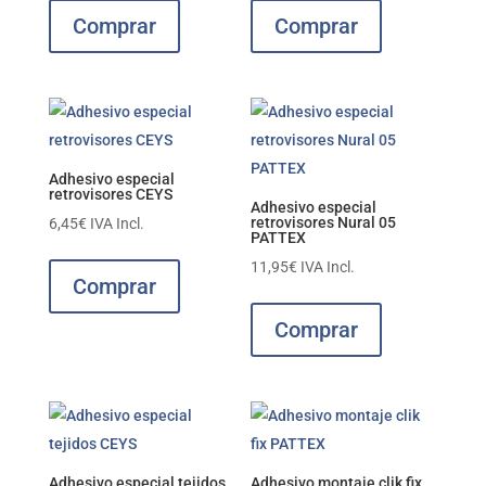
Comprar
Comprar
Adhesivo especial
retrovisores CEYS
Adhesivo especial
retrovisores Nural 05
6,45
€
IVA Incl.
PATTEX
11,95
€
IVA Incl.
Comprar
Comprar
Adhesivo especial tejidos
Adhesivo montaje clik fix