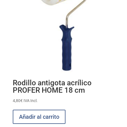
Rodillo antigota acrílico
PROFER HOME 18 cm
4,80
€
IVA Incl.
Añadir al carrito