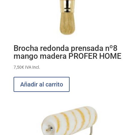
Brocha redonda prensada nº8
mango madera PROFER HOME
7,50
€
IVA Incl.
Añadir al carrito