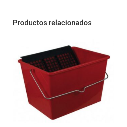
Productos relacionados