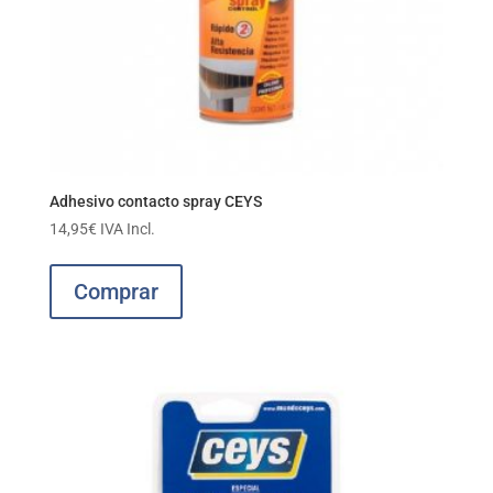
Adhesivo contacto spray CEYS
14,95
€
IVA Incl.
Comprar