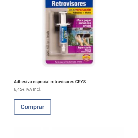
Adhesivo especial retrovisores CEYS
6,45
€
IVA Incl.
Comprar