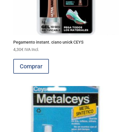
Pegamento instant. ciano unick CEYS
4,30
€
IVA Incl.
Comprar