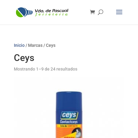
Inicio
/ Marcas / Ceys
Ceys
Mostrando 1–9 de 24 resultados