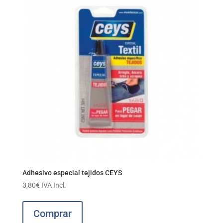
Adhesivo especial tejidos CEYS
3,80
€
IVA Incl.
Comprar