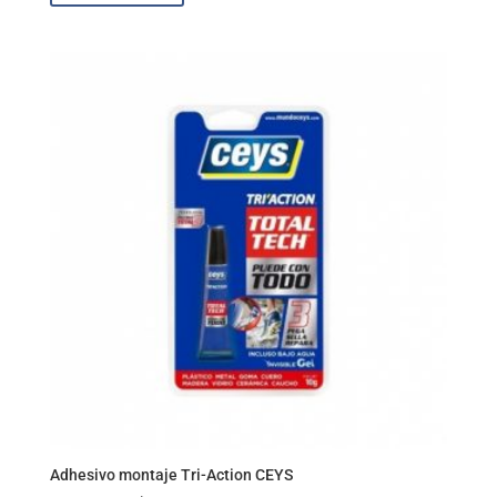
Adhesivo montaje Tri-Action CEYS