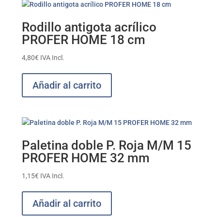
Rodillo antigota acrílico
PROFER HOME 18 cm
4,80
€
IVA Incl.
Añadir al carrito
Paletina doble P. Roja M/M 15
PROFER HOME 32 mm
1,15
€
IVA Incl.
Añadir al carrito