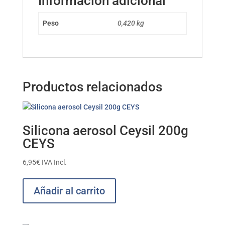
Información adicional
Peso
0,420 kg
Productos relacionados
Silicona aerosol Ceysil 200g
CEYS
6,95
€
IVA Incl.
Añadir al carrito