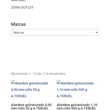
NAVIDAD
ZONA OUTLET
Marcas
Mostrando 1–12 de 116 resultados
Alambre galvanizado 0,90
Alambre galvanizado 1,10
mm rollo 50 g A.TERUEL
mm rollo 500 g A.TERUEL