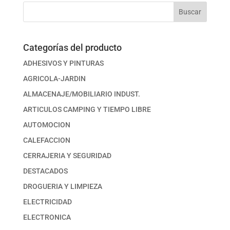
Buscar
Categorías del producto
ADHESIVOS Y PINTURAS
AGRICOLA-JARDIN
ALMACENAJE/MOBILIARIO INDUST.
ARTICULOS CAMPING Y TIEMPO LIBRE
AUTOMOCION
CALEFACCION
CERRAJERIA Y SEGURIDAD
DESTACADOS
DROGUERIA Y LIMPIEZA
ELECTRICIDAD
ELECTRONICA