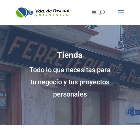
Tienda
Todo lo que necesitas para
tu negocio y tus proyectos
personales