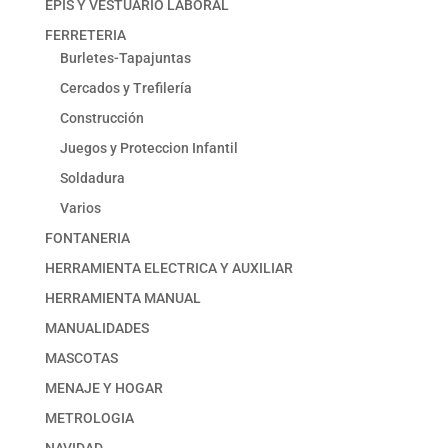
EPIS Y VESTUARIO LABORAL
FERRETERIA
Burletes-Tapajuntas
Cercados y Trefilería
Construcción
Juegos y Proteccion Infantil
Soldadura
Varios
FONTANERIA
HERRAMIENTA ELECTRICA Y AUXILIAR
HERRAMIENTA MANUAL
MANUALIDADES
MASCOTAS
MENAJE Y HOGAR
METROLOGIA