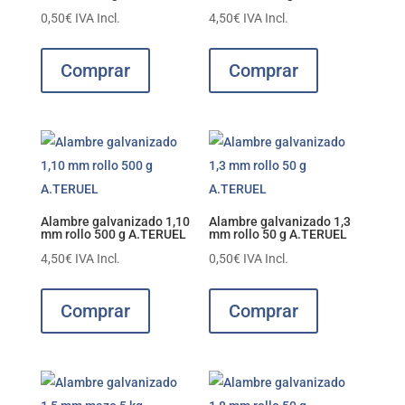
0,50
€
IVA Incl.
4,50
€
IVA Incl.
Comprar
Comprar
Alambre galvanizado 1,10
Alambre galvanizado 1,3
mm rollo 500 g A.TERUEL
mm rollo 50 g A.TERUEL
4,50
€
IVA Incl.
0,50
€
IVA Incl.
Comprar
Comprar