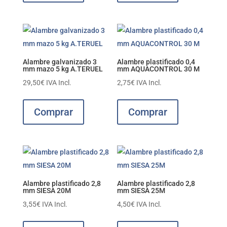
Alambre galvanizado 3
Alambre plastificado 0,4
mm mazo 5 kg A.TERUEL
mm AQUACONTROL 30 M
29,50
€
IVA Incl.
2,75
€
IVA Incl.
Comprar
Comprar
Alambre plastificado 2,8
Alambre plastificado 2,8
mm SIESA 20M
mm SIESA 25M
3,55
€
IVA Incl.
4,50
€
IVA Incl.