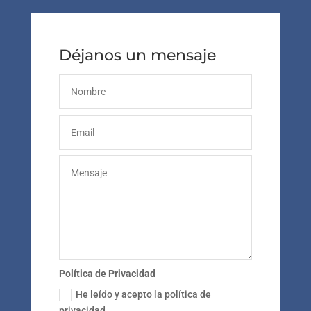
Déjanos un mensaje
Política de Privacidad
He leído y acepto la política de
privacidad