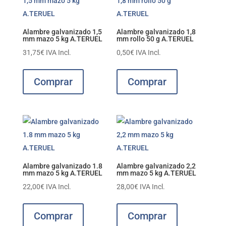
Alambre galvanizado 1,5
Alambre galvanizado 1,8
mm mazo 5 kg A.TERUEL
mm rollo 50 g A.TERUEL
31,75
€
IVA Incl.
0,50
€
IVA Incl.
Comprar
Comprar
Alambre galvanizado 1.8
Alambre galvanizado 2,2
mm mazo 5 kg A.TERUEL
mm mazo 5 kg A.TERUEL
22,00
€
IVA Incl.
28,00
€
IVA Incl.
Comprar
Comprar