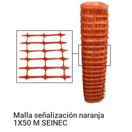
Malla señalización naranja
1X50 M SEINEC