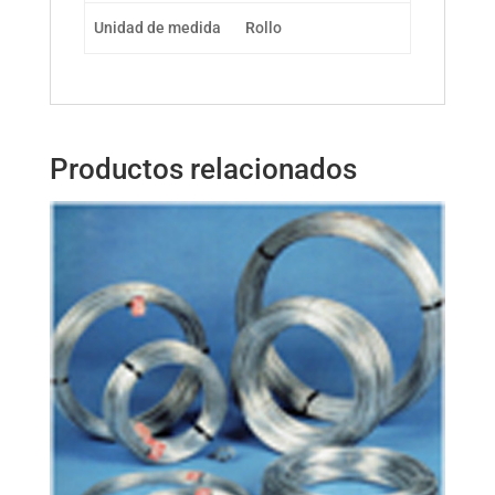
Unidad de medida
Rollo
Productos relacionados