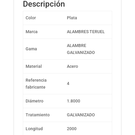
Descripción
Color
Plata
Marca
ALAMBRES TERUEL
ALAMBRE
Gama
GALVANIZADO
Material
Acero
Referencia
4
fabricante
Diámetro
1.8000
Tratamiento
GALVANIZADO
Longitud
2000