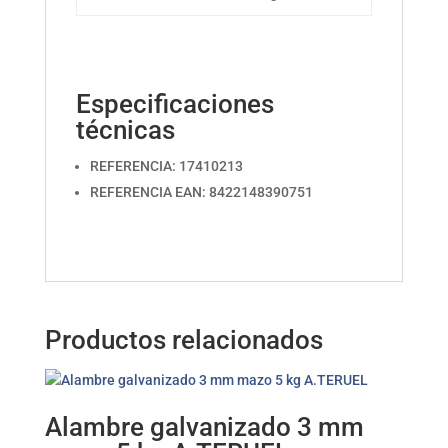
Especificaciones
técnicas
REFERENCIA: 17410213
REFERENCIA EAN: 8422148390751
Productos relacionados
Alambre galvanizado 3 mm