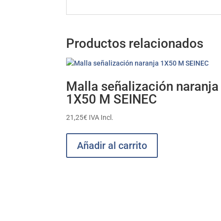
Productos relacionados
Malla señalización naranja
1X50 M SEINEC
21,25
€
IVA Incl.
Añadir al carrito