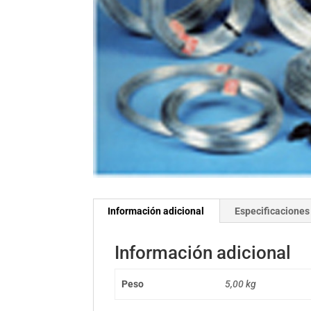
Información adicional
Especificaciones
Información adicional
Peso
5,00 kg