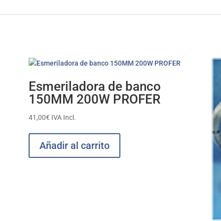
Esmeriladora de banco
150MM 200W PROFER
41,00
€
IVA Incl.
Añadir al carrito