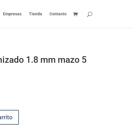
Empresas
Tienda
Contacto
nizado 1.8 mm mazo 5
rrito