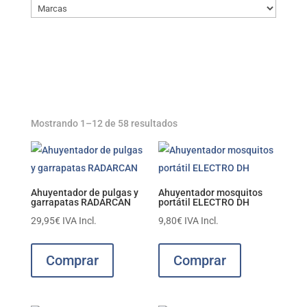
Mostrando 1–12 de 58 resultados
Ahuyentador de pulgas y
Ahuyentador mosquitos
garrapatas RADARCAN
portátil ELECTRO DH
29,95
€
IVA Incl.
9,80
€
IVA Incl.
Comprar
Comprar