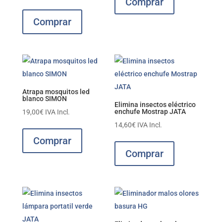
Comprar
Comprar
Atrapa mosquitos led
blanco SIMON
Elimina insectos eléctrico
enchufe Mostrap JATA
19,00
€
IVA Incl.
14,60
€
IVA Incl.
Comprar
Comprar