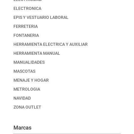
ELECTRONICA
EPIS Y VESTUARIO LABORAL
FERRETERIA
FONTANERIA
HERRAMIENTA ELECTRICA Y AUXILIAR
HERRAMIENTA MANUAL
MANUALIDADES
MASCOTAS
MENAJE Y HOGAR
METROLOGIA
NAVIDAD
ZONA OUTLET
Marcas