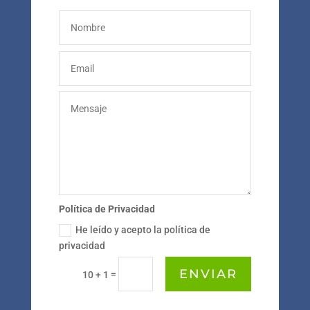
Política de Privacidad
He leído y acepto la política de
privacidad
ENVIAR
=
10 + 1