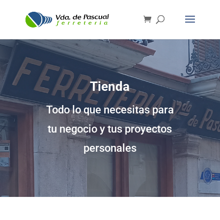
Tienda
Todo lo que necesitas para
tu negocio y tus proyectos
personales