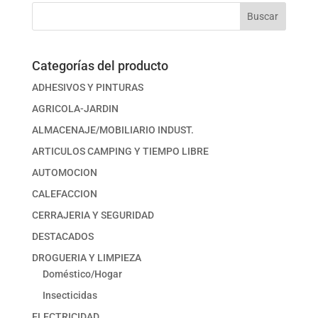
Buscar
Categorías del producto
ADHESIVOS Y PINTURAS
AGRICOLA-JARDIN
ALMACENAJE/MOBILIARIO INDUST.
ARTICULOS CAMPING Y TIEMPO LIBRE
AUTOMOCION
CALEFACCION
CERRAJERIA Y SEGURIDAD
DESTACADOS
DROGUERIA Y LIMPIEZA
Doméstico/Hogar
Insecticidas
ELECTRICIDAD