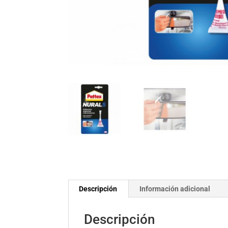
Descripción
Información adicional
Descripción