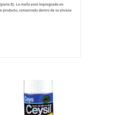
 (parte B). La malla está impregnada en
te producto, conservado dentro de su envase