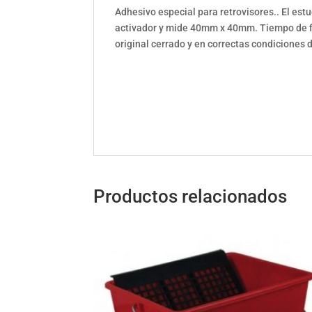
Adhesivo especial para retrovisores.. El es
activador y mide 40mm x 40mm. Tiempo de fij
original cerrado y en correctas condiciones 
Productos relacionados