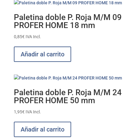
Paletina doble P. Roja M/M 09
PROFER HOME 18 mm
0,85
€
IVA Incl.
Añadir al carrito
Paletina doble P. Roja M/M 24
PROFER HOME 50 mm
1,95
€
IVA Incl.
Añadir al carrito