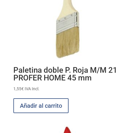
Paletina doble P. Roja M/M 21
PROFER HOME 45 mm
1,55
€
IVA Incl.
Añadir al carrito