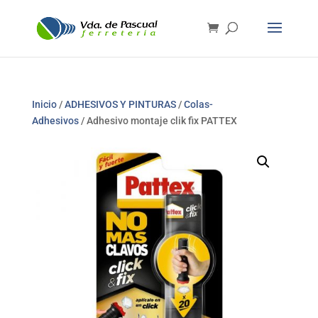
Inicio
/
ADHESIVOS Y PINTURAS
/
Colas-
Adhesivos
/ Adhesivo montaje clik fix PATTEX