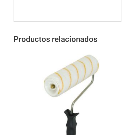
Productos relacionados