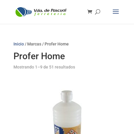
Inicio
/ Marcas / Profer Home
Profer Home
Mostrando 1–9 de 51 resultados