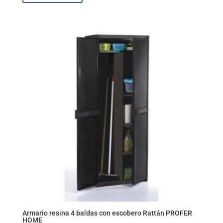
Armario resina 4 baldas con escobero Rattán PROFER
HOME