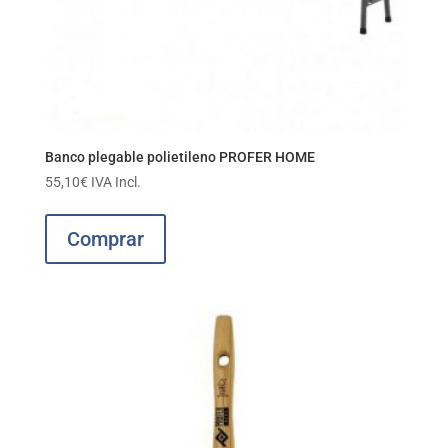
Banco plegable polietileno PROFER HOME
55,10
€
IVA Incl.
Comprar