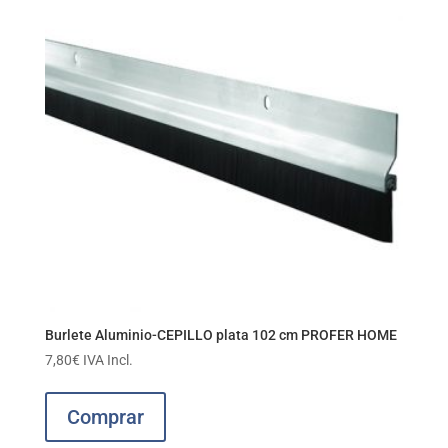
Burlete Aluminio-CEPILLO plata 102 cm PROFER HOME
7,80
€
IVA Incl.
Comprar