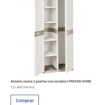
Armario resina 2 puertas con escobero PROFER HOME
121,40
€
IVA Incl.
Comprar