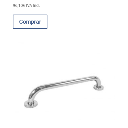
96,10
€
IVA Incl.
Comprar