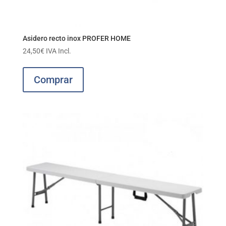
Asidero recto inox PROFER HOME
24,50
€
IVA Incl.
Comprar