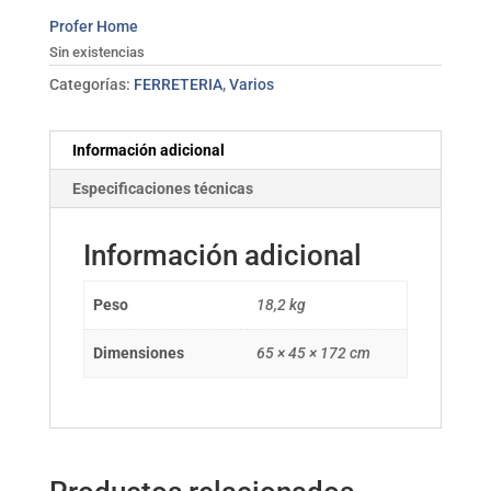
Profer Home
Sin existencias
Categorías:
FERRETERIA
,
Varios
Información adicional
Especificaciones técnicas
Información adicional
Peso
18,2 kg
Dimensiones
65 × 45 × 172 cm