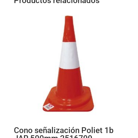
Productos relacionados
Cono señalización Poliet 1b