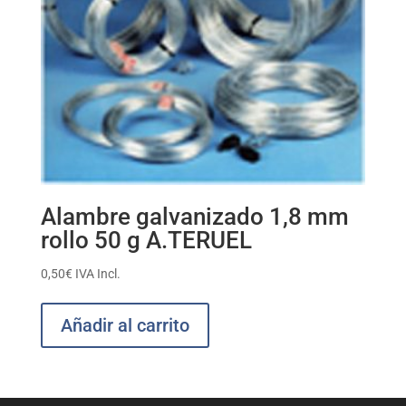
Alambre galvanizado 1,8 mm
rollo 50 g A.TERUEL
0,50
€
IVA Incl.
Añadir al carrito