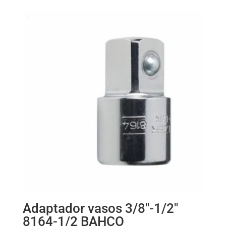
Adaptador vasos 3/8″-1/2″
8164-1/2 BAHCO