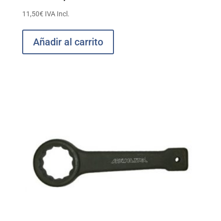
11,50
€
IVA Incl.
Añadir al carrito