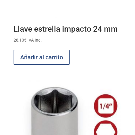
Llave estrella impacto 24 mm
28,10
€
IVA Incl.
Añadir al carrito