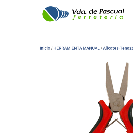
Inicio
/
HERRAMIENTA MANUAL
/
Alicates-Tenaz