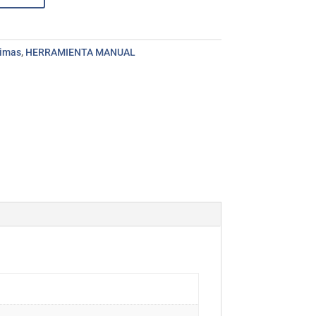
Limas
,
HERRAMIENTA MANUAL