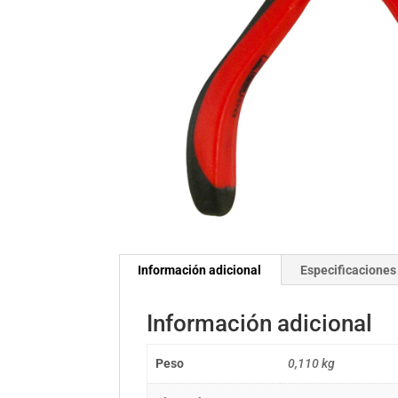
Información adicional
Especificaciones
Información adicional
Peso
0,110 kg