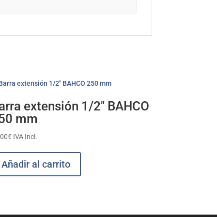
arra extensión 1/2″ BAHCO
50 mm
,00
€
IVA Incl.
Añadir al carrito