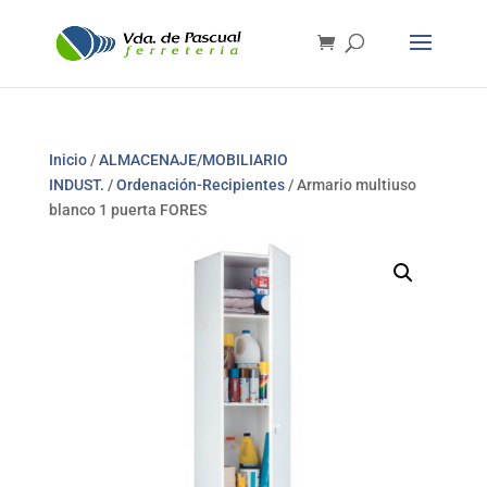
Inicio
/
ALMACENAJE/MOBILIARIO
INDUST.
/
Ordenación-Recipientes
/ Armario multiuso
blanco 1 puerta FORES