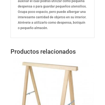
auxiliar el cual podrás utilizar como pequeña
despensa o para guardar pequeños utensilios.
Ocupa poco espacio, pero puede albergar una
interesante cantidad de objetos en su interior.
Atrévete a utilizarlo como despensa, botiquín
o pequeño almacén.
Productos relacionados