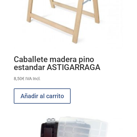
Caballete madera pino
estandar ASTIGARRAGA
8,50
€
IVA Incl.
Añadir al carrito