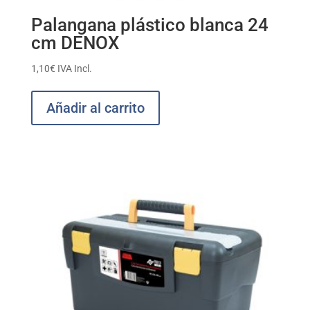
Palangana plástico blanca 24
cm DENOX
1,10
€
IVA Incl.
Añadir al carrito