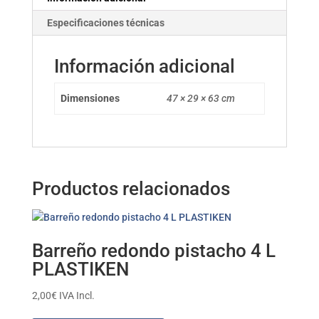
Especificaciones técnicas
Información adicional
Dimensiones
47 × 29 × 63 cm
Productos relacionados
Barreño redondo pistacho 4 L
PLASTIKEN
2,00
€
IVA Incl.