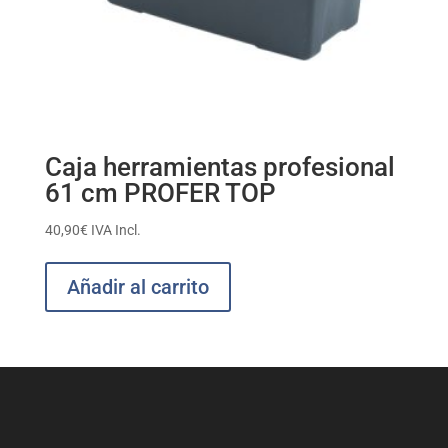
Caja herramientas profesional
61 cm PROFER TOP
40,90
€
IVA Incl.
Añadir al carrito