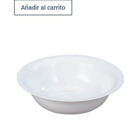
Añadir al carrito