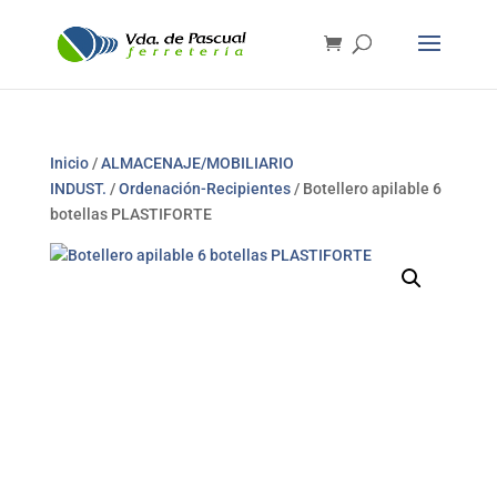
Inicio
/
ALMACENAJE/MOBILIARIO
INDUST.
/
Ordenación-Recipientes
/ Botellero apilable 6
botellas PLASTIFORTE