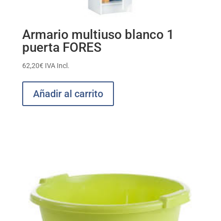
Armario multiuso blanco 1
puerta FORES
62,20
€
IVA Incl.
Añadir al carrito