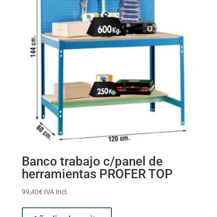
Banco trabajo c/panel de
herramientas PROFER TOP
99,40
€
IVA Incl.