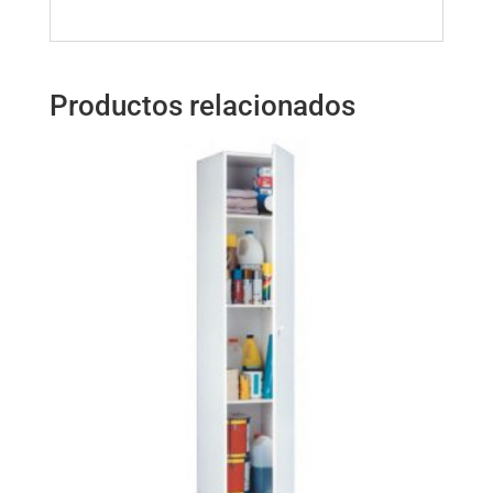
Productos relacionados