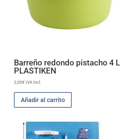
Barreño redondo pistacho 4 L
PLASTIKEN
2,00
€
IVA Incl.
Añadir al carrito