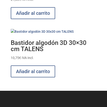
Añadir al carrito
Bastidor algodón 3D 30×30
cm TALENS
10,75
€
IVA Incl.
Añadir al carrito