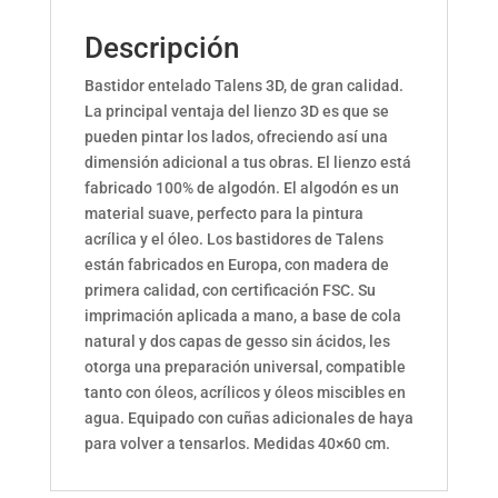
Descripción
Bastidor entelado Talens 3D, de gran calidad.
La principal ventaja del lienzo 3D es que se
pueden pintar los lados, ofreciendo así una
dimensión adicional a tus obras. El lienzo está
fabricado 100% de algodón. El algodón es un
material suave, perfecto para la pintura
acrílica y el óleo. Los bastidores de Talens
están fabricados en Europa, con madera de
primera calidad, con certificación FSC. Su
imprimación aplicada a mano, a base de cola
natural y dos capas de gesso sin ácidos, les
otorga una preparación universal, compatible
tanto con óleos, acrílicos y óleos miscibles en
agua. Equipado con cuñas adicionales de haya
para volver a tensarlos. Medidas 40×60 cm.