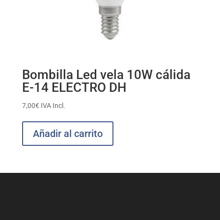
Bombilla Led vela 10W cálida
E-14 ELECTRO DH
7,00
€
IVA Incl.
Añadir al carrito