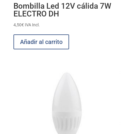
Bombilla Led 12V cálida 7W
ELECTRO DH
4,50
€
IVA Incl.
Añadir al carrito