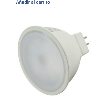
Añadir al carrito