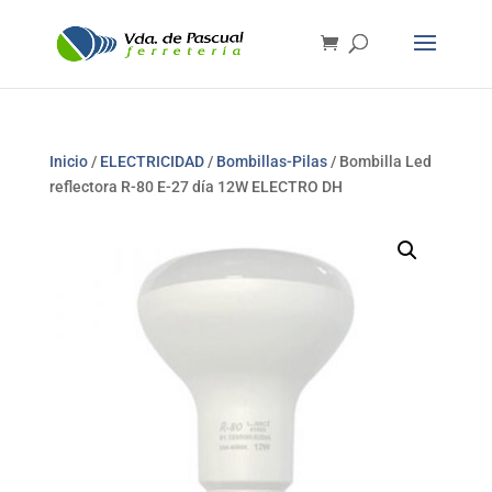
Inicio
/
ELECTRICIDAD
/
Bombillas-Pilas
/ Bombilla Led
reflectora R-80 E-27 día 12W ELECTRO DH