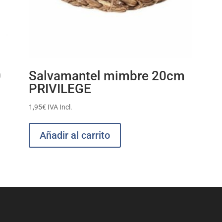
0
Salvamantel mimbre 20cm
PRIVILEGE
1,95
€
IVA Incl.
Añadir al carrito