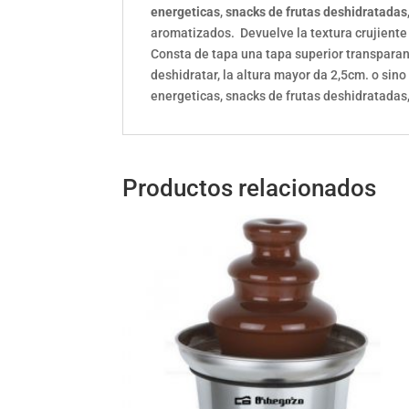
energeticas
,
snacks de frutas deshidratadas
aromatizados. Devuelve la textura crujiente 
Consta de tapa una tapa superior transparan
deshidratar, la altura mayor da 2,5cm. o sin
energeticas, snacks de frutas deshidratadas,
Productos relacionados