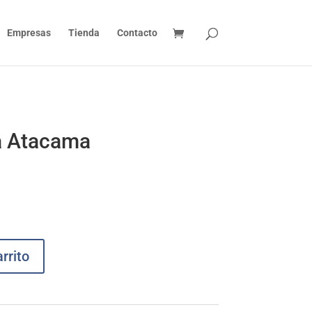
Empresas
Tienda
Contacto
a Atacama
rrito