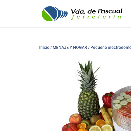
Inicio
/
MENAJE Y HOGAR
/
Pequeño electrodomé