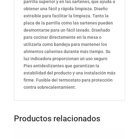
parrilla superior y en las sartenes, que ayuda a
obtener una fácil y rápida limpieza. Diseño
extraíble para facilitar la limpieza. Tanto la
placa de la parrilla como las sartenes pueden
desmontarse para un fácil lavado. Diseñado
para cocinar directamente en la mesa o
utilizarla como bandeja para mantener los
alimentos calientes durante más tiempo. Su
luz indicadora proporcionan un uso seguro
Pies antideslizantes que garantizan la
estabilidad del producto y una instalación más
firme. Fusible del termostato para protección
contra sobrecalentamient.
Productos relacionados