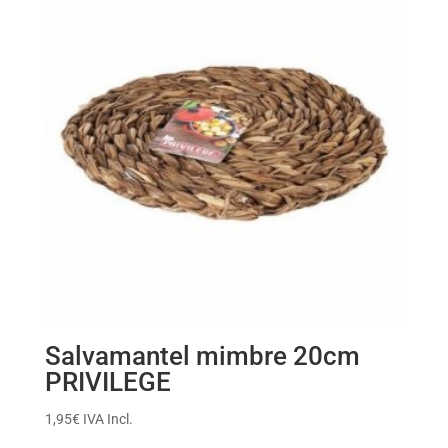
Salvamantel mimbre 20cm
PRIVILEGE
1,95
€
IVA Incl.