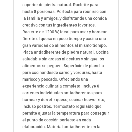
superior de piedra natural. Raclette para
hasta 8 personas. Perfecta para reunirse con
la familia y amigos, y disfrutar de una comida
creativa con tus ingredientes favoritos.
Raclette de 1200 W, ideal para asar y hornear.
Derrite el queso en poco tiempo y cocina una
gran variedad de alimentos al mismo tiempo.
Placa antiadherente de piedra natural. Cocina
saludable sin grasas ni aceites y sin que los
alimentos se peguen. Superficie de plancha
para cocinar desde carne y verduras, hasta
marisco y pescado. Ofreciendo una
experiencia culinaria completa. Incluye 8
sartenes individuales antiadherentes para
hornear y derretir queso, cocinar huevo frito,
incluso postres. Termostato regulable que
permite ajustar la temperatura para conseguir
el punto de cocción perfecto en cada
elaboración. Material antiadherente en la