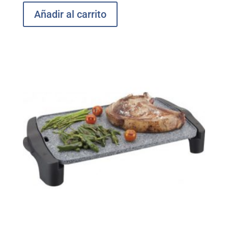
Añadir al carrito