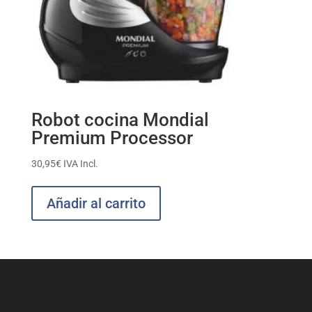
Robot cocina Mondial
Premium Processor
30,95
€
IVA Incl.
Añadir al carrito