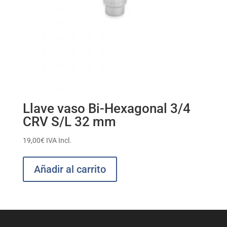
Llave vaso Bi-Hexagonal 3/4
CRV S/L 32 mm
19,00
€
IVA Incl.
Añadir al carrito