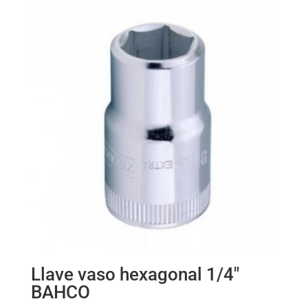
Llave vaso hexagonal 1/4″
BAHCO