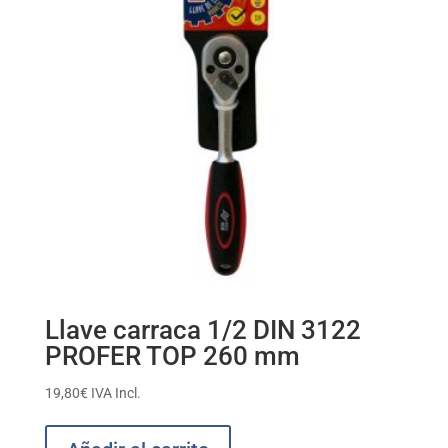
Llave carraca 1/2 DIN 3122
PROFER TOP 260 mm
19,80
€
IVA Incl.