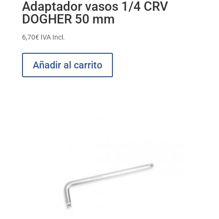
Adaptador vasos 1/4 CRV
DOGHER 50 mm
6,70
€
IVA Incl.
Añadir al carrito