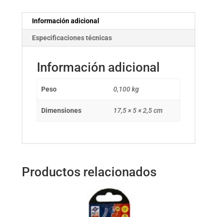
Información adicional
Especificaciones técnicas
Información adicional
Peso
0,100 kg
Dimensiones
17,5 × 5 × 2,5 cm
Productos relacionados