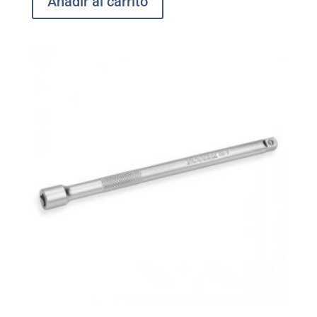
Añadir al carrito