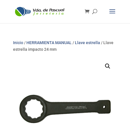
Inicio
/
HERRAMIENTA MANUAL
/
Llave estrella
/ Llave
estrella impacto 24 mm