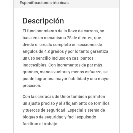
Especificaciones técnicas
Descripción
El funcionamiento de la llave de carraca, se
basa en un mecanismo 75 de dientes, que
divide el círculo completo en secciones de
ángulos de 4,8 grados y por lo tanto garantiza
un uso sencillo incluso en casi puntos
inaccesibles. Con incrementos de par más
grandes, menos vueltas y menos esfuerzo, se
puede lograr una mayor fiabilidad y una mayor
precisión.
Con las carracas de Unior también permiten
un ajuste preciso y el aflojamiento de tornillos
y tuercas de seguridad. Especial sistema de
bloqueo de seguridad y facil expulsado
facilitan el trabajo