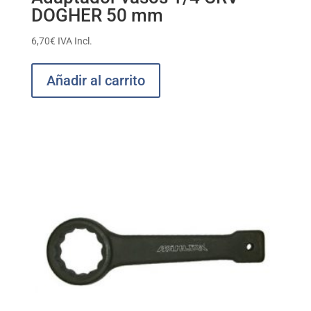
DOGHER 50 mm
6,70
€
IVA Incl.
Añadir al carrito