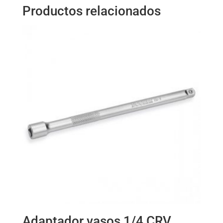
Productos relacionados
Adaptador vasos 1/4 CRV