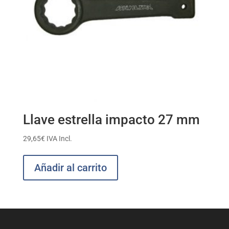
Llave estrella impacto 27 mm
29,65
€
IVA Incl.
Añadir al carrito