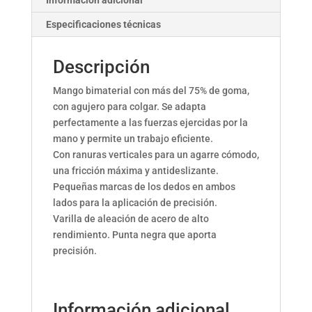
Información adicional
Especificaciones técnicas
Descripción
Mango bimaterial con más del 75% de goma,
con agujero para colgar. Se adapta
perfectamente a las fuerzas ejercidas por la
mano y permite un trabajo eficiente.
Con ranuras verticales para un agarre cómodo,
una fricción máxima y antideslizante.
Pequeñas marcas de los dedos en ambos
lados para la aplicación de precisión.
Varilla de aleación de acero de alto
rendimiento. Punta negra que aporta
precisión.
Información adicional