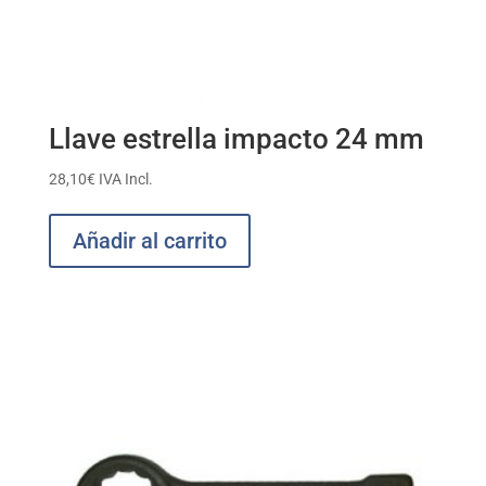
Llave estrella impacto 24 mm
28,10
€
IVA Incl.
Añadir al carrito