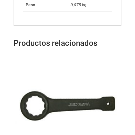
Peso
0,075 kg
Productos relacionados