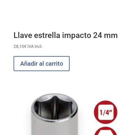
Llave estrella impacto 24 mm
28,10
€
IVA Incl.
Añadir al carrito