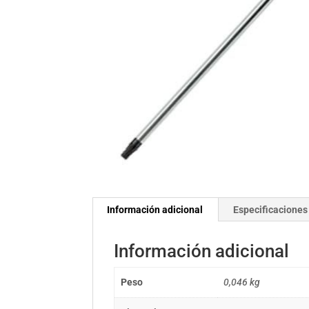
Información adicional
Especificaciones
Información adicional
Peso
0,046 kg