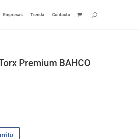
Empresas
Tienda
Contacto
r Torx Premium BAHCO
rrito