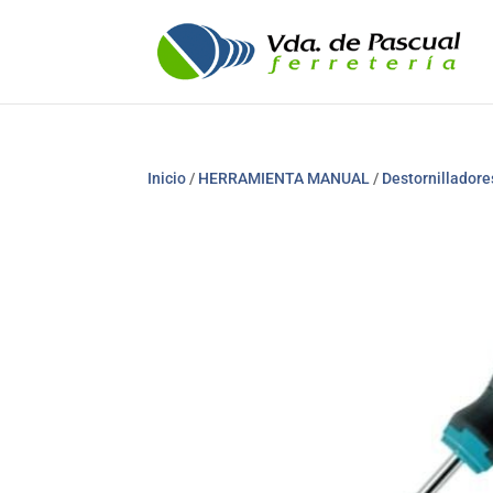
Inicio
/
HERRAMIENTA MANUAL
/
Destornilladore