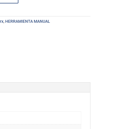
rx
,
HERRAMIENTA MANUAL