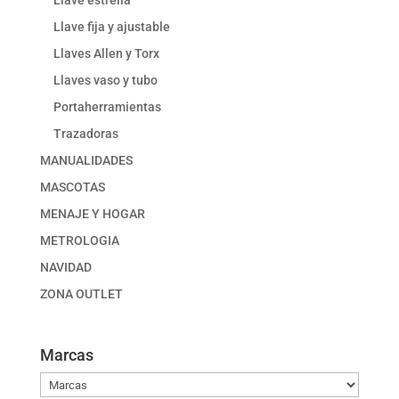
Llave estrella
Llave fija y ajustable
Llaves Allen y Torx
Llaves vaso y tubo
Portaherramientas
Trazadoras
MANUALIDADES
MASCOTAS
MENAJE Y HOGAR
METROLOGIA
NAVIDAD
ZONA OUTLET
Marcas