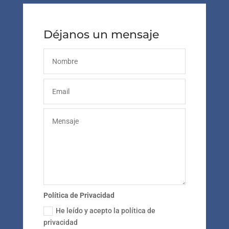
Déjanos un mensaje
Política de Privacidad
He leído y acepto la política de
privacidad