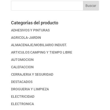
Buscar
Categorías del producto
ADHESIVOS Y PINTURAS
AGRICOLA-JARDIN
ALMACENAJE/MOBILIARIO INDUST.
ARTICULOS CAMPING Y TIEMPO LIBRE
AUTOMOCION
CALEFACCION
CERRAJERIA Y SEGURIDAD
DESTACADOS
DROGUERIA Y LIMPIEZA
ELECTRICIDAD
ELECTRONICA