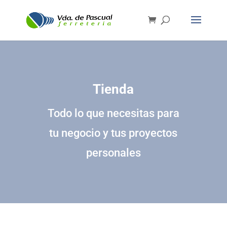
Tienda
Todo lo que necesitas para
tu negocio y tus proyectos
personales