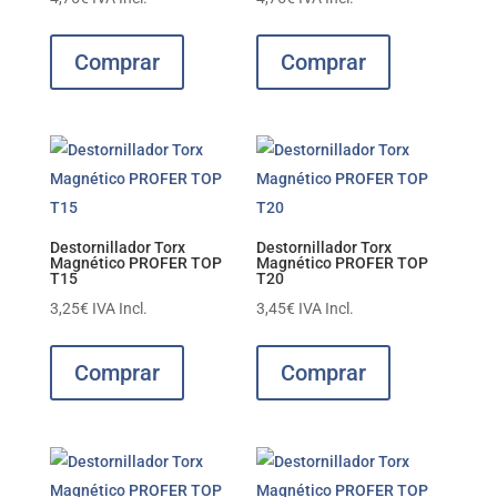
Comprar
Comprar
Destornillador Torx
Destornillador Torx
Magnético PROFER TOP
Magnético PROFER TOP
T15
T20
3,25
€
IVA Incl.
3,45
€
IVA Incl.
Comprar
Comprar