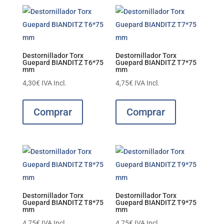
Destornillador Torx
Destornillador Torx
Guepard BIANDITZ T6*75
Guepard BIANDITZ T7*75
mm
mm
4,30
€
IVA Incl.
4,75
€
IVA Incl.
Comprar
Comprar
Destornillador Torx
Destornillador Torx
Guepard BIANDITZ T8*75
Guepard BIANDITZ T9*75
mm
mm
4,75
€
IVA Incl.
4,75
€
IVA Incl.