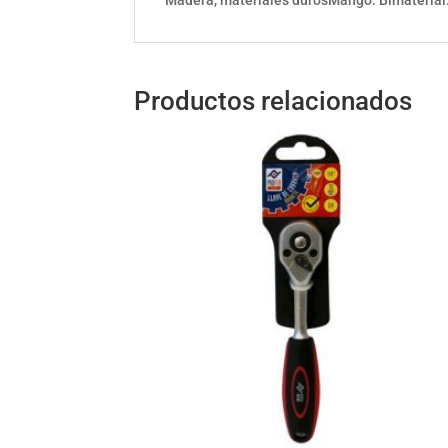
Productos relacionados