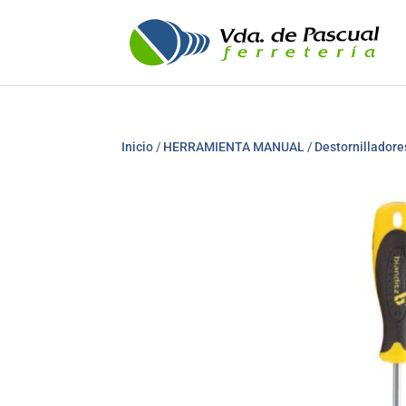
Inicio
/
HERRAMIENTA MANUAL
/
Destornilladore