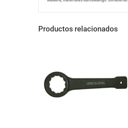
Productos relacionados