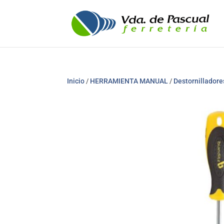
Inicio
/
HERRAMIENTA MANUAL
/
Destornilladore