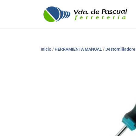
Inicio
/
HERRAMIENTA MANUAL
/
Destornilladore