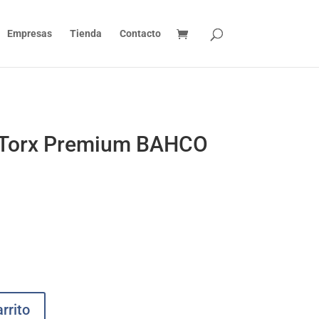
Empresas
Tienda
Contacto
r Torx Premium BAHCO
rrito