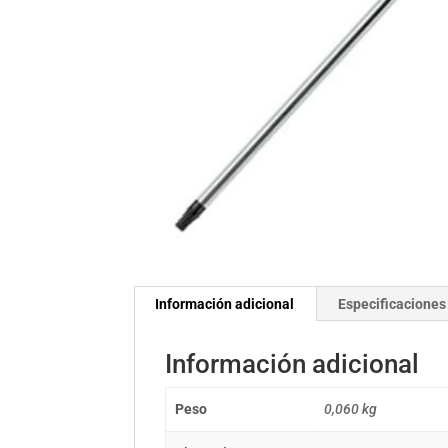
Información adicional
Especificaciones
Información adicional
Peso
0,060 kg