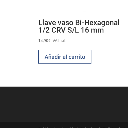
Llave vaso Bi-Hexagonal
1/2 CRV S/L 16 mm
14,90
€
IVA Incl.
Añadir al carrito