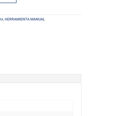
rx
,
HERRAMIENTA MANUAL