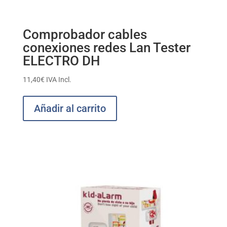
Comprobador cables
conexiones redes Lan Tester
ELECTRO DH
11,40
€
IVA Incl.
Añadir al carrito