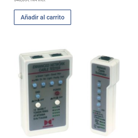
Añadir al carrito