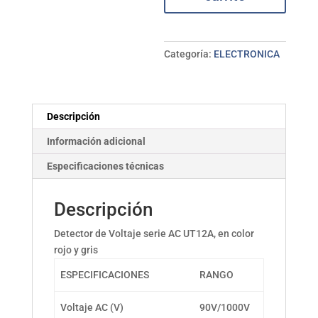
cantidad
Categoría:
ELECTRONICA
Descripción
Información adicional
Especificaciones técnicas
Descripción
Detector de Voltaje serie AC UT12A, en color
rojo y gris
ESPECIFICACIONES
RANGO
Voltaje AC (V)
90V/1000V