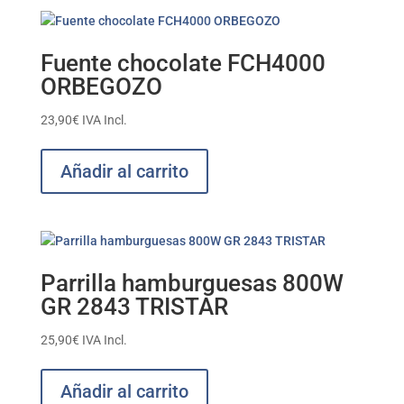
Fuente chocolate FCH4000
ORBEGOZO
23,90
€
IVA Incl.
Añadir al carrito
Parrilla hamburguesas 800W
GR 2843 TRISTAR
25,90
€
IVA Incl.
Añadir al carrito