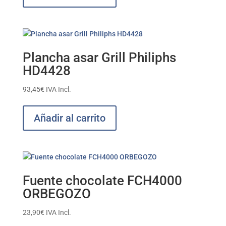
Plancha asar Grill Philiphs
HD4428
93,45
€
IVA Incl.
Añadir al carrito
Fuente chocolate FCH4000
ORBEGOZO
23,90
€
IVA Incl.