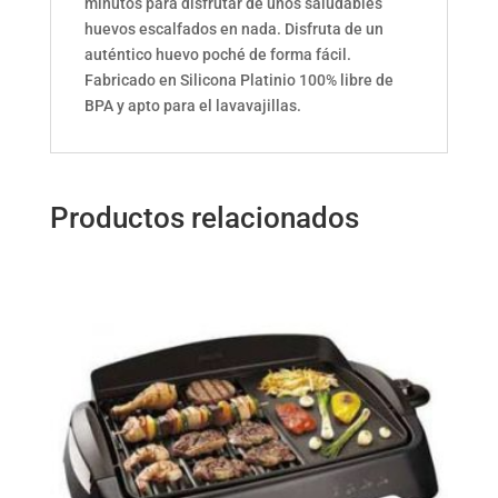
minutos para disfrutar de unos saludables
huevos escalfados en nada. Disfruta de un
auténtico huevo poché de forma fácil.
Fabricado en Silicona Platinio 100% libre de
BPA y apto para el lavavajillas.
Productos relacionados