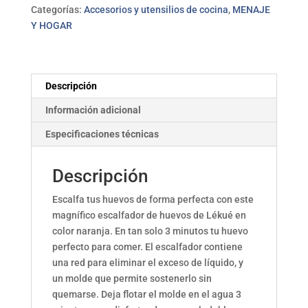
Categorías:
Accesorios y utensilios de cocina
,
MENAJE
Y HOGAR
Descripción
Información adicional
Especificaciones técnicas
Descripción
Escalfa tus huevos de forma perfecta con este
magnífico escalfador de huevos de Lékué en
color naranja. En tan solo 3 minutos tu huevo
perfecto para comer. El escalfador contiene
una red para eliminar el exceso de líquido, y
un molde que permite sostenerlo sin
quemarse. Deja flotar el molde en el agua 3