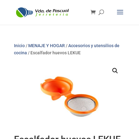
Inicio
/
MENAJE Y HOGAR
/
Accesorios y utensilios de
cocina
/ Escalfador huevos LEKUE