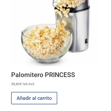
Palomitero PRINCESS
38,80
€
IVA Incl.
Añadir al carrito